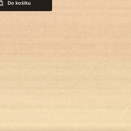
Do košíku