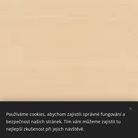
Používáme cookies, abychom zajistili správné fungování a
bezpečnost našich stránek. Tím vám můžeme zajistit tu
nejlepší zkušenost při jejich návštěvě.