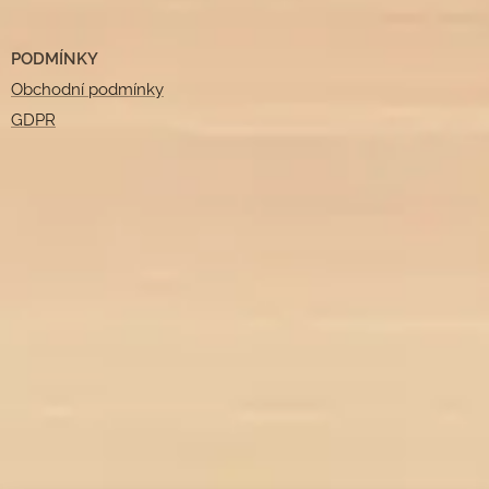
PODMÍNKY
Obchodní podmínky
GDPR