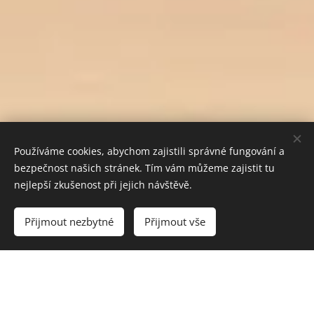
Používáme cookies, abychom zajistili správné fungování a
bezpečnost našich stránek. Tím vám můžeme zajistit tu
nejlepší zkušenost při jejich návštěvě.
Vyprodáno
Přijmout nezbytné
Přijmout vše