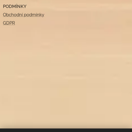
PODMÍNKY
Obchodní podmínky
GDPR