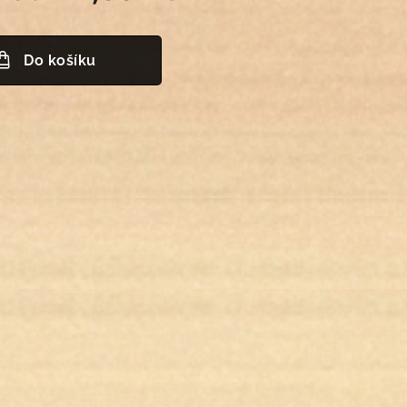
Do košíku