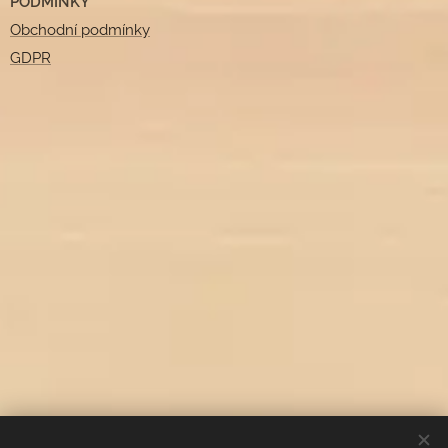
PODMÍNKY
Obchodní podmínky
GDPR