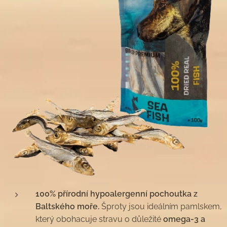
100% přírodní hypoalergenní pochoutka z
Baltského moře.
Šproty jsou ideálním pamlskem,
který obohacuje stravu o důležité
omega-3 a