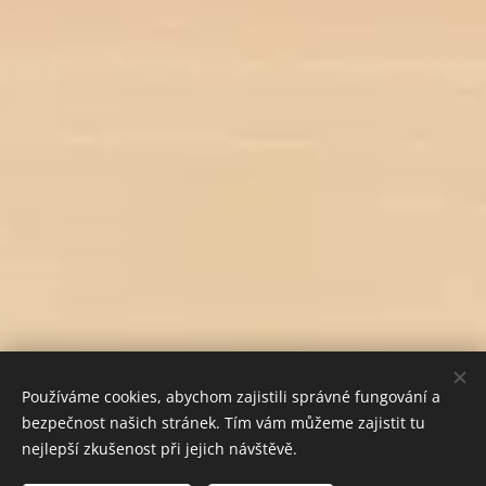
Používáme cookies, abychom zajistili správné fungování a
bezpečnost našich stránek. Tím vám můžeme zajistit tu
nejlepší zkušenost při jejich návštěvě.