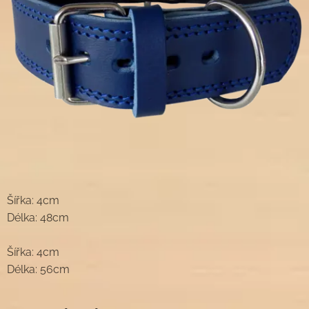
Šířka: 4cm
Délka: 48cm
Šířka: 4cm
Délka: 56cm