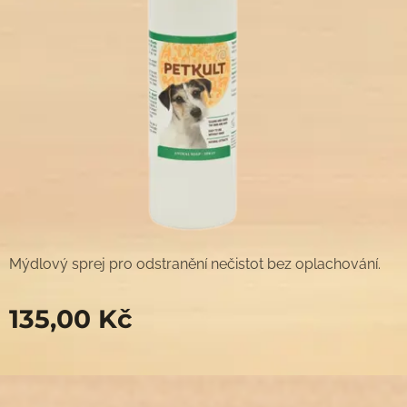
Mýdlový sprej pro odstranění nečistot bez oplachování.
135,00
Kč