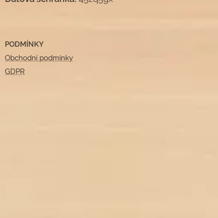
PODMÍNKY
Obchodní podmínky
GDPR