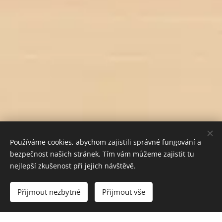
Používáme cookies, abychom zajistili správné fungování a
bezpečnost našich stránek. Tím vám můžeme zajistit tu
nejlepší zkušenost při jejich návštěvě.
Vyprodáno
Přijmout nezbytné
Přijmout vše