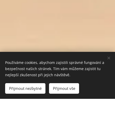
Používáme cookies, abychom zajistili správné fungování a
bezpečnost našich stránek. Tím vám můžeme zajistit tu
nejlepší zkušenost při jejich návštěvě.
Vyprodáno
Přijmout nezbytné
Přijmout vše