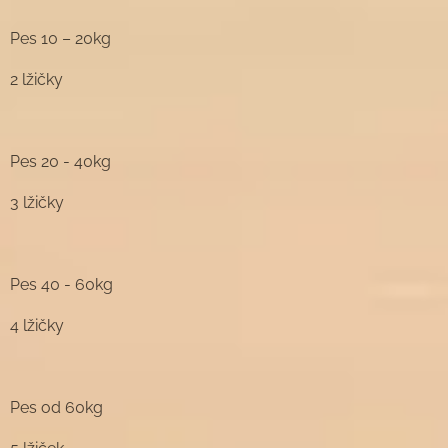
Pes 10 – 20kg
2 lžičky
Pes 20 - 40kg
3 lžičky
Pes 40 - 60kg
4 lžičky
Pes od 60kg