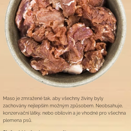
Maso je zmražené tak, aby všechny živiny byly
zachovány nejlepším možným způsobem. Neobsahuje,
konzervační látky, nebo obilovin a je vhodné pro všechna
plemena psů.