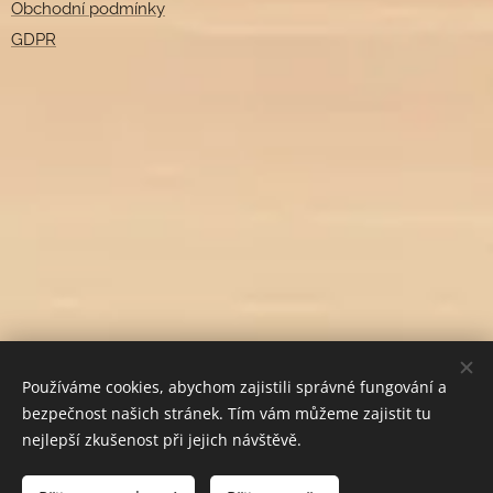
Obchodní podmínky
GDPR
Používáme cookies, abychom zajistili správné fungování a
bezpečnost našich stránek. Tím vám můžeme zajistit tu
nejlepší zkušenost při jejich návštěvě.