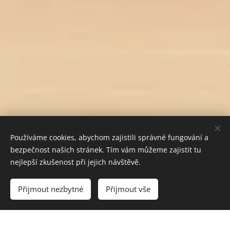
Používáme cookies, abychom zajistili správné fungování a
bezpečnost našich stránek. Tím vám můžeme zajistit tu
nejlepší zkušenost při jejich návštěvě.
Přijmout nezbytné
Přijmout vše