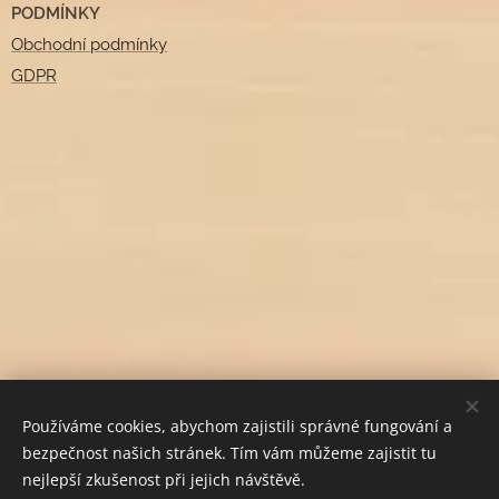
PODMÍNKY
Obchodní podmínky
GDPR
Používáme cookies, abychom zajistili správné fungování a
bezpečnost našich stránek. Tím vám můžeme zajistit tu
nejlepší zkušenost při jejich návštěvě.